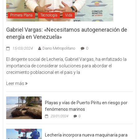
Primera Plana
Tecnología
Vida
Gabriel Vargas: «Necesitamos autogeneración de
energía en Venezuela»
15/03/2024
Diario Metropolitano
0
El dirigente social de Lechería, Gabriel Vargas, ha enfatizado la
importancia de considerar soluciones para abordar el
crecimiento poblacional en el pais y la
Leer más
Playas y vías de Puerto Píritu en riesgo por
fenómenos marinos
23/01/2024
0