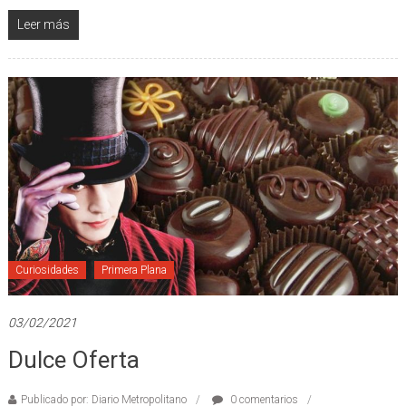
Leer más
Curiosidades
Primera Plana
03/02/2021
Dulce Oferta