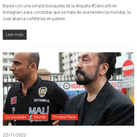
Basta con una simple búsqueda de la etiqueta #Catscafe en
Instagram para constatar que se trata de una tendencia mundial, la
cual abarca cafeterías en países
Leer más
Curiosidades
Mundo
Primera Plana