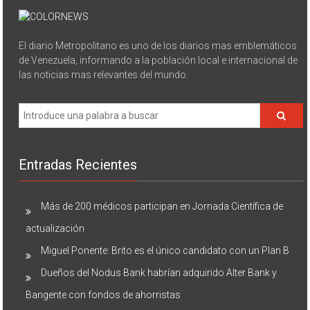
El diario Metropolitano es uno de los diarios mas emblemáticos
de Venezuela, informando a la población local e internacional de
las noticias mas relevantes del mundo.
Entradas Recientes
Más de 200 médicos participan en Jornada Científica de
actualización
Miguel Ponente: Brito es el único candidato con un Plan B
Dueños del Nodus Bank habrían adquirido Alter Bank y
Bangente con fondos de ahorristas