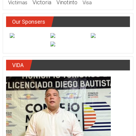
Victoria
Victimas
Vinotinto
Visa
Our Sponsers
VIDA