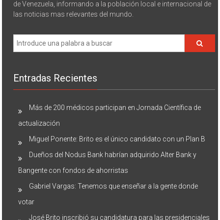
de Venezuela, informando a la población local e internacional de
las noticias mas relevantes del mundo.
Entradas Recientes
Más de 200 médicos participan en Jornada Científica de
actualización
Miguel Ponente: Brito es el único candidato con un Plan B
Dueños del Nodus Bank habrían adquirido Alter Bank y
Bangente con fondos de ahorristas
Gabriel Vargas: Tenemos que enseñar a la gente donde
votar
José Brito inscribió su candidatura para las presidenciales