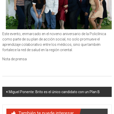
Este evento, enmarcado en el noveno aniversario de la Policlínica
como parte de su plan de acción social, no solo promueve el
aprendizaje colaborativo entre los médicos, sino que también
fortalece la red de salud en la región oriental.
Nota de prensa
Navegación
Miguel Ponente: Brito es el único candidato con un Plan B
de
entradas
También te puede interesar