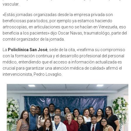
vascular.
«Estás jornadas organizadas desde la empresa privada son
beneficiosas para todos, por ejemplo ya estamos haciendo
artroscopias, en articulaciones que no se hacían en Venezuela, eso
beneficia a los pacientes» dijo Oscar Navas, traumatológo, parte del
comité organizador de la jornada.
La
Policlínica San José
, sede de la cita, «reafirma su compromiso
con la formación continua y el desarrollo profesional del personal
médico, entendiendo que el acceso a información actualizada es
crucial para garantizar una atención médica de calidad» afirmó el
intervencionista, Pedro Lovaglio.