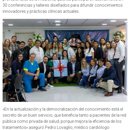
30 conferencias y talleres diseñados para difundir conocimientos
innovadores y prácticas clínicas actuales.
«En la actualización y la democratización del conocimiento está el
secreto de un buen servicio, que beneficia tanto a pacientes de la red
pública como privada de salud, porque mejora la eficiencia de los
tratamientos» aseguró Pedro Lovaglio, médico cardiólogo