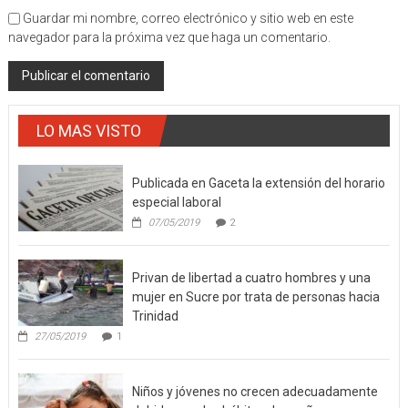
Guardar mi nombre, correo electrónico y sitio web en este
navegador para la próxima vez que haga un comentario.
LO MAS VISTO
Publicada en Gaceta la extensión del horario
especial laboral
07/05/2019
2
Privan de libertad a cuatro hombres y una
mujer en Sucre por trata de personas hacia
Trinidad
27/05/2019
1
Niños y jóvenes no crecen adecuadamente