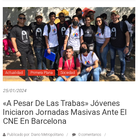
Actualidad
Primera Plana
Sociedad
25/01/2024
«A Pesar De Las Trabas» Jóvenes
Iniciaron Jornadas Masivas Ante El
CNE En Barcelona