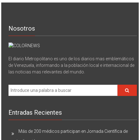
Nosotros
El diario Metropolitano es uno de los diarios mas emblemáticos
de Venezuela, informando a la población local e internacional de
las noticias mas relevantes del mundo.
Entradas Recientes
Más de 200 médicos participan en Jornada Científica de