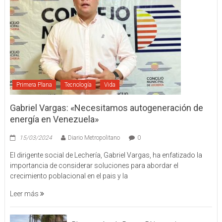
Primera Plana
Tecnología
Vida
Gabriel Vargas: «Necesitamos autogeneración de
energía en Venezuela»
15/03/2024
Diario Metropolitano
0
El dirigente social de Lechería, Gabriel Vargas, ha enfatizado la
importancia de considerar soluciones para abordar el
crecimiento poblacional en el pais y la
Leer más