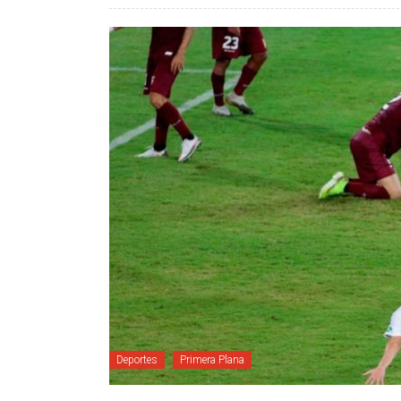
Deportes
Primera Plana