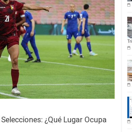
Tr
e Selecciones: ¿qué Lugar Ocupa