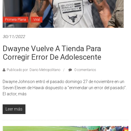
Primera Plana
Viral
30/11/2022
Dwayne Vuelve A Tienda Para
Corregir Error De Adolescente
Publicado por: Diario Metropolitano
0 comentarios
Dwayne Johnson entró el pasado domingo 27 de noviembre en un
Seven Eleven de Hawái dispuesto a “enmendar un error del pasado”.
El actor, más
Leer más