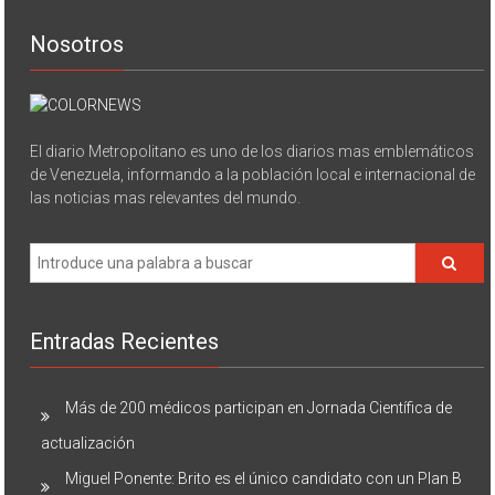
Nosotros
El diario Metropolitano es uno de los diarios mas emblemáticos
de Venezuela, informando a la población local e internacional de
las noticias mas relevantes del mundo.
Entradas Recientes
Más de 200 médicos participan en Jornada Científica de
actualización