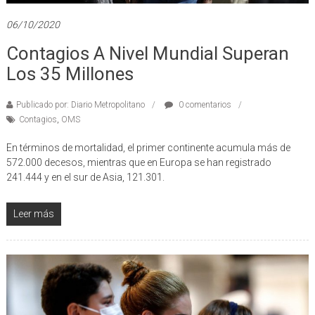
06/10/2020
Contagios A Nivel Mundial Superan
Los 35 Millones
Publicado por: Diario Metropolitano
0 comentarios
Contagios
,
OMS
En términos de mortalidad, el primer continente acumula más de
572.000 decesos, mientras que en Europa se han registrado
241.444 y en el sur de Asia, 121.301.
Leer más