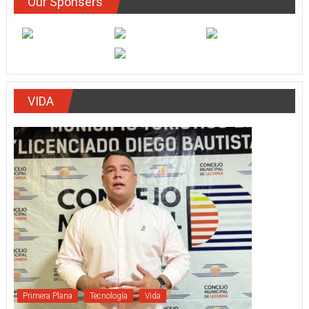
Our Sponsers
VIDA