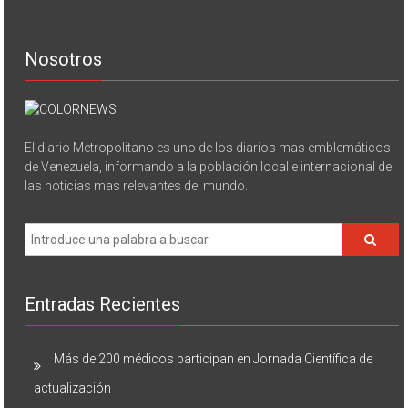
Nosotros
El diario Metropolitano es uno de los diarios mas emblemáticos
de Venezuela, informando a la población local e internacional de
las noticias mas relevantes del mundo.
Entradas Recientes
Más de 200 médicos participan en Jornada Científica de
actualización