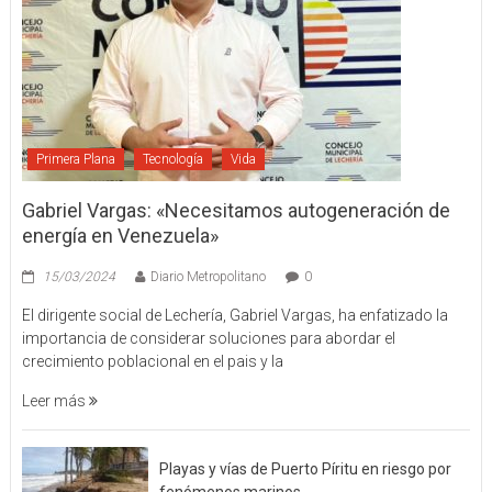
Primera Plana
Tecnología
Vida
Gabriel Vargas: «Necesitamos autogeneración de
energía en Venezuela»
15/03/2024
Diario Metropolitano
0
El dirigente social de Lechería, Gabriel Vargas, ha enfatizado la
importancia de considerar soluciones para abordar el
crecimiento poblacional en el pais y la
Leer más
Playas y vías de Puerto Píritu en riesgo por