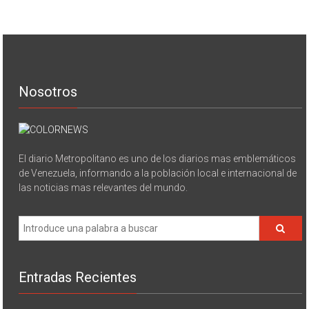
Nosotros
El diario Metropolitano es uno de los diarios mas emblemáticos
de Venezuela, informando a la población local e internacional de
las noticias mas relevantes del mundo.
Entradas Recientes