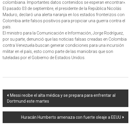
colombiana. Importantes datos contenidos se esperan encontrar».
El pasado 03 de septiembre, el presidente de la República Nicolás
Maduro, declaró una alerta naranja en los estados fronterizos con
Colombia ante falsos positivos para propiciar una guerra contra el
país.
El ministro para la Comunicación e Información, Jorge Rodríguez,
por su parte, denunció que las noticias falsas creadas en Colombia
contra Venezuela buscan generar condiciones para una incursión
militar en el país, esto como parte de las maniobras que son
tuteladas por el Gobierno de Estados Unidos.
Navegación
Messi recibe el alta médica y se prepara para enfrentar al
Dortmund este martes
de
entradas
Huracán Humberto amenaza con fuerte oleaje a EEUU