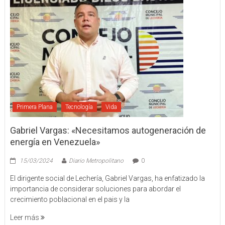
Primera Plana
Tecnología
Vida
Gabriel Vargas: «Necesitamos autogeneración de
energía en Venezuela»
15/03/2024
Diario Metropolitano
0
El dirigente social de Lechería, Gabriel Vargas, ha enfatizado la
importancia de considerar soluciones para abordar el
crecimiento poblacional en el pais y la
Leer más