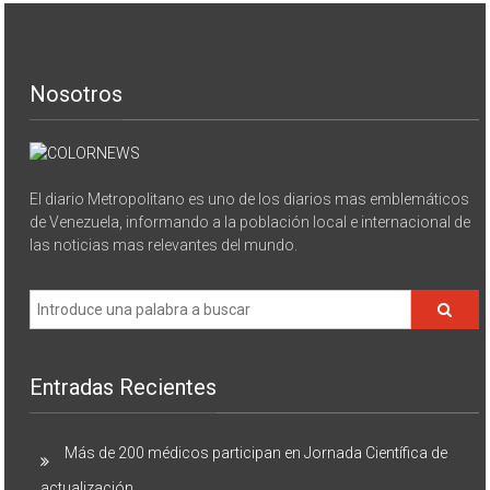
Nosotros
El diario Metropolitano es uno de los diarios mas emblemáticos
de Venezuela, informando a la población local e internacional de
las noticias mas relevantes del mundo.
Entradas Recientes
Más de 200 médicos participan en Jornada Científica de
actualización