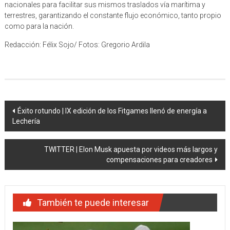
nacionales para facilitar sus mismos traslados vía marítima y
terrestres, garantizando el constante flujo económico, tanto propio
como para la nación.
Redacción: Félix Sojo/ Fotos: Gregorio Ardila
Navegación
Éxito rotundo | IX edición de los Fitgames llenó de energía a
Lechería
de
entradas
TWITTER | Elon Musk apuesta por videos más largos y
compensaciones para creadores
También te puede interesar