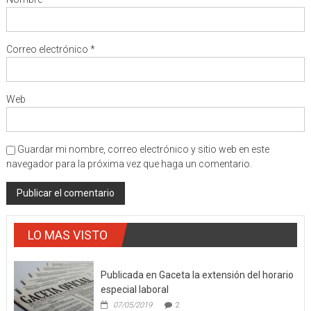
Correo electrónico
*
Web
Guardar mi nombre, correo electrónico y sitio web en este
navegador para la próxima vez que haga un comentario.
LO MAS VISTO
Publicada en Gaceta la extensión del horario
especial laboral
07/05/2019
2