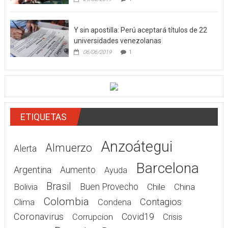
Y sin apostilla: Perú aceptará títulos de 22
universidades venezolanas
06/06/2019
1
ETIQUETAS
Anzoátegui
Almuerzo
Alerta
Barcelona
Argentina
Aumento
Ayuda
Brasil
Bolivia
Buen Provecho
Chile
China
Colombia
Contagios
Clima
Condena
Coronavirus
Covid19
Corrupcion
Crisis