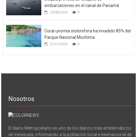
embarcaciones en el canal de Panamá
23/08/2023
0
Coral unomia stolonifera ha invadido 85% del
Parque Nacional Mochima
31/07/2023
0
Nosotros
El diario Metropolitano es uno de los diarios mas emblemáticos
de Venezuela, informando a la población local e internacional de