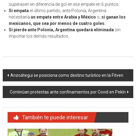
superasen en diferencia de gol en ese empate en 6 puntos.
Si empata
el último partido, ante Polonia, Argentina
necesitaría
un empate entre Arabia y México
o,
si ganan los
mexicanos, que sea por menos de cuatro goles.
Si pierde ante Polonia, Argentina quedará eliminada
sin
importar los demás resultados.
Navegación
Anzoátegui se posiciona como destino turístico en la Fitven
de
Continúan protestas ante confinamientos por Covid en Pekín
entradas
También te puede interesar