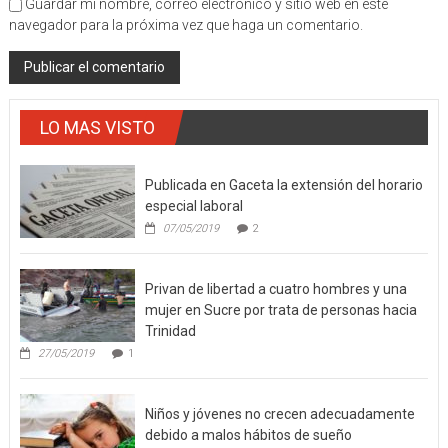
Guardar mi nombre, correo electrónico y sitio web en este
navegador para la próxima vez que haga un comentario.
LO MAS VISTO
Publicada en Gaceta la extensión del horario
especial laboral
07/05/2019
2
Privan de libertad a cuatro hombres y una
mujer en Sucre por trata de personas hacia
Trinidad
27/05/2019
1
Niños y jóvenes no crecen adecuadamente
debido a malos hábitos de sueño