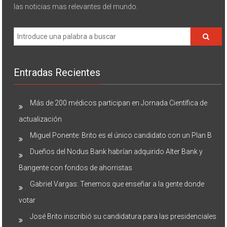
las noticias mas relevantes del mundo.
Entradas Recientes
Más de 200 médicos participan en Jornada Científica de
actualización
Miguel Ponente: Brito es el único candidato con un Plan B
Dueños del Nodus Bank habrían adquirido Alter Bank y
Bangente con fondos de ahorristas
Gabriel Vargas: Tenemos que enseñar a la gente donde
votar
José Brito inscribió su candidatura para las presidenciales