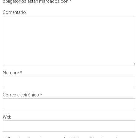
obligatorios están marcados con
*
Comentario
Nombre
*
Correo electrónico
*
Web