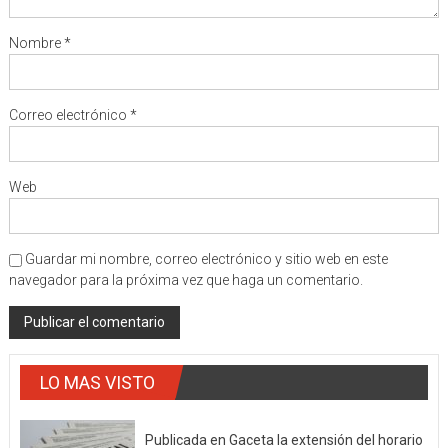
Nombre
*
Correo electrónico
*
Web
Guardar mi nombre, correo electrónico y sitio web en este
navegador para la próxima vez que haga un comentario.
LO MAS VISTO
Publicada en Gaceta la extensión del horario