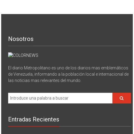
Nosotros
El diario Metropolitano es uno de los diarios mas emblemáticos
de Venezuela, informando a la población local e internacional de
las noticias mas relevantes del mundo.
Entradas Recientes