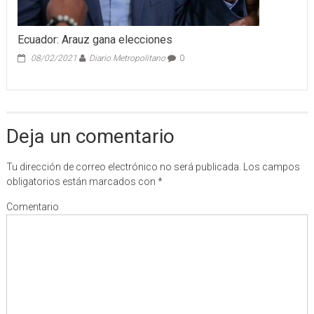
Ecuador: Arauz gana elecciones
08/02/2021
Diario Metropolitano
0
Deja un comentario
Tu dirección de correo electrónico no será publicada.
Los campos
obligatorios están marcados con
*
Comentario