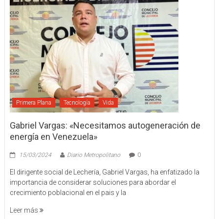
Primera Plana
Tecnología
Vida
Gabriel Vargas: «Necesitamos autogeneración de
energía en Venezuela»
15/03/2024
Diario Metropolitano
0
El dirigente social de Lechería, Gabriel Vargas, ha enfatizado la
importancia de considerar soluciones para abordar el
crecimiento poblacional en el pais y la
Leer más