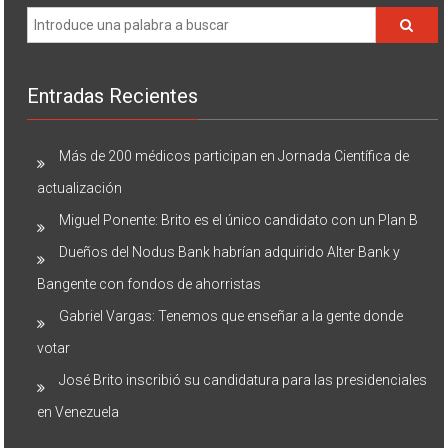
Entradas Recientes
Más de 200 médicos participan en Jornada Científica de
actualización
Miguel Ponente: Brito es el único candidato con un Plan B
Dueños del Nodus Bank habrían adquirido Alter Bank y
Bangente con fondos de ahorristas
Gabriel Vargas: Tenemos que enseñar a la gente donde
votar
José Brito inscribió su candidatura para las presidenciales
en Venezuela