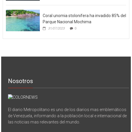
Coral unomia stolonifera ha invadido 85% del
Parque Nacional Mochima
31/07/2023
0
Nosotros
El diario Metropolitano es uno de los diarios mas emblemáticos
de Venezuela, informando a la población local e internacional de
las noticias mas relevantes del mundo.