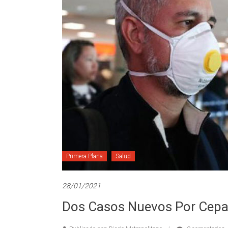
Primera Plana
Salud
28/01/2021
Dos Casos Nuevos Por Cepa 