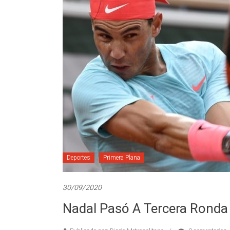
Deportes
Primera Plana
30/09/2020
Nadal Pasó A Tercera Ronda