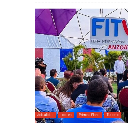
Actualidad
Locales
Primera Plana
Turismo