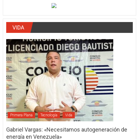
VIDA
Primera Plana
Tecnología
Vida
Gabriel Vargas: «Necesitamos autogeneración de
energía en Venezuela»