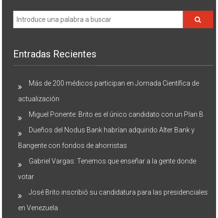
Entradas Recientes
Más de 200 médicos participan en Jornada Científica de
actualización
Miguel Ponente: Brito es el único candidato con un Plan B
Dueños del Nodus Bank habrían adquirido Alter Bank y
Bangente con fondos de ahorristas
Gabriel Vargas: Tenemos que enseñar a la gente donde
votar
José Brito inscribió su candidatura para las presidenciales
en Venezuela