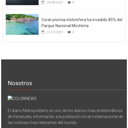
23/08/2023
0
Coral unomia stolonifera ha invadido 85% del
Parque Nacional Mochima
31/07/2023
0
Nosotros
El diario Metropolitano es uno de los diarios mas emblemáticos
de Venezuela, informando a la población local e internacional de
las noticias mas relevantes del mundo.