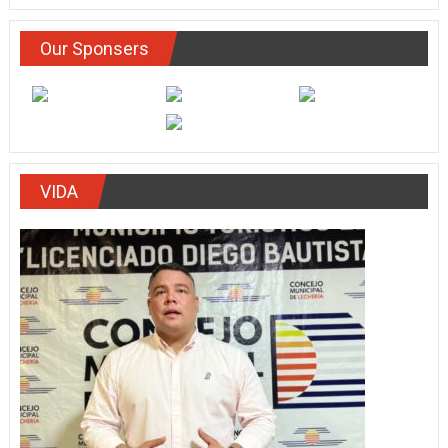
Our Sponsers
VIDA