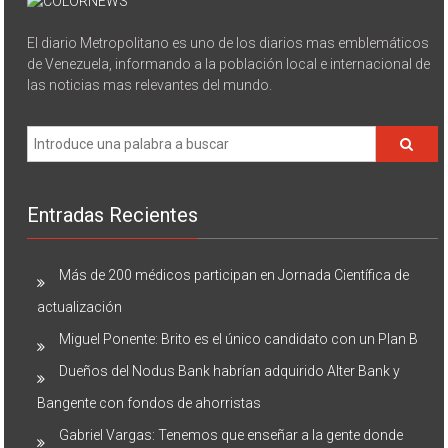
El diario Metropolitano es uno de los diarios mas emblemáticos
de Venezuela, informando a la población local e internacional de
las noticias mas relevantes del mundo.
Entradas Recientes
Más de 200 médicos participan en Jornada Científica de
actualización
Miguel Ponente: Brito es el único candidato con un Plan B
Dueños del Nodus Bank habrían adquirido Alter Bank y
Bangente con fondos de ahorristas
Gabriel Vargas: Tenemos que enseñar a la gente donde