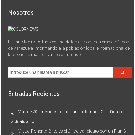
Nosotros
El diario Metropolitano es uno de los diarios mas emblemáticos
de Venezuela, informando a la población local e internacional de
las noticias mas relevantes del mundo.
Entradas Recientes
Más de 200 médicos participan en Jornada Científica de
actualización
Miguel Ponente: Brito es el único candidato con un Plan B