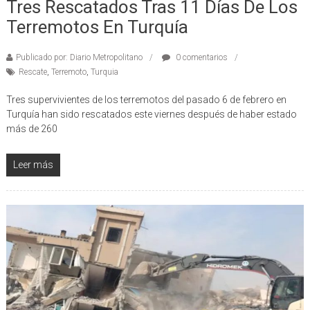
Tres Rescatados Tras 11 Días De Los
Terremotos En Turquía
Publicado por: Diario Metropolitano
0 comentarios
Rescate
,
Terremoto
,
Turquia
Tres supervivientes de los terremotos del pasado 6 de febrero en
Turquía han sido rescatados este viernes después de haber estado
más de 260
Leer más