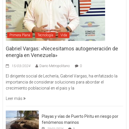
Primera Plana
Tecnología
Vida
Gabriel Vargas: «Necesitamos autogeneración de
energía en Venezuela»
15/03/2024
Diario Metropolitano
0
El dirigente social de Lechería, Gabriel Vargas, ha enfatizado la
importancia de considerar soluciones para abordar el
crecimiento poblacional en el pais y la
Leer más
Playas y vías de Puerto Píritu en riesgo por
fenómenos marinos
23/01/2024
0